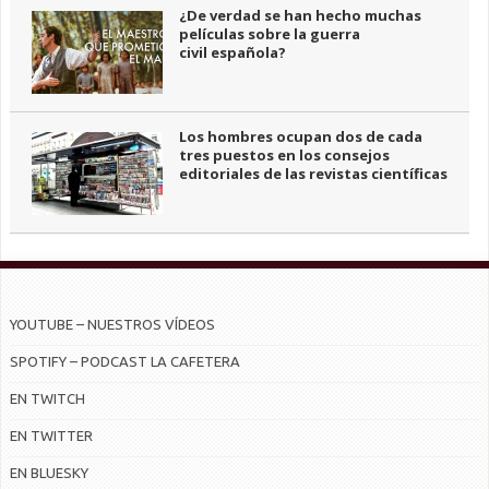
¿De verdad se han hecho muchas
películas sobre la guerra
civil española?
Los hombres ocupan dos de cada
tres puestos en los consejos
editoriales de las revistas científicas
YOUTUBE – NUESTROS VÍDEOS
SPOTIFY – PODCAST LA CAFETERA
EN TWITCH
EN TWITTER
EN BLUESKY