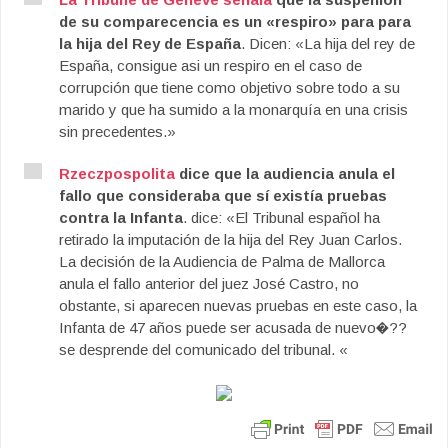
de su comparecencia es un «respiro» para para
la hija del Rey de España
. Dicen: «La hija del rey de
España, consigue asi un respiro en el caso de
corrupción que tiene como objetivo sobre todo a su
marido y que ha sumido a la monarquía en una crisis
sin precedentes.»
Rzeczpospolita
dice que la audiencia anula el
fallo que consideraba que sí existía pruebas
contra la Infanta
. dice: «El Tribunal español ha
retirado la imputación de la hija del Rey Juan Carlos.
La decisión de la Audiencia de Palma de Mallorca
anula el fallo anterior del juez José Castro, no
obstante, si aparecen nuevas pruebas en este caso, la
Infanta de 47 años puede ser acusada de nuevo�??
se desprende del comunicado del tribunal. «