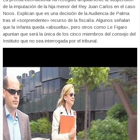
de la imputación de la hija menor del Rey Juan Carlos en el caso
Noos. Explican que es una decisión de la Audiencia de Palma
tras el «sorprendente» recurso de la fiscalía. Algunos señalan
que la Infanta queda «absuelta», pero otros como Le Figaro
apuntan que será la única de los cinco miembros del consejo del
Instituto que no sea interrogada por el tribunal.