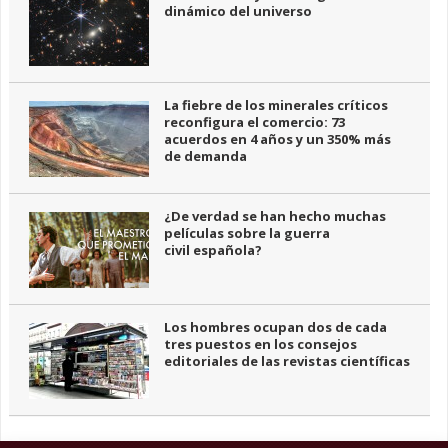
dinámico del universo
La fiebre de los minerales críticos
reconfigura el comercio: 73
acuerdos en 4 años y un 350% más
de demanda
¿De verdad se han hecho muchas
películas sobre la guerra
civil española?
Los hombres ocupan dos de cada
tres puestos en los consejos
editoriales de las revistas científicas