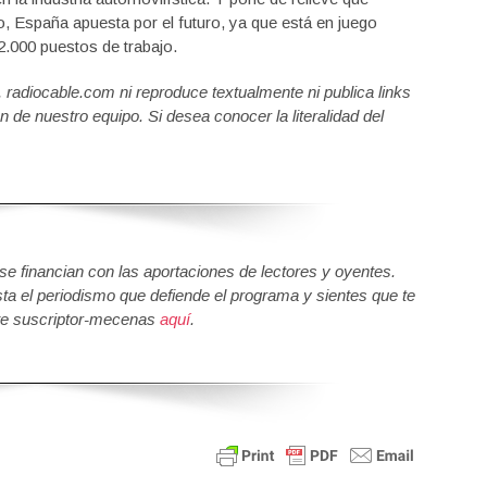
o, España apuesta por el futuro, ya que está en juego
2.000 puestos de trabajo.
a, radiocable.com ni reproduce textualmente ni publica links
n de nuestro equipo. Si desea conocer la literalidad del
 financian con las aportaciones de lectores y oyentes.
sta el periodismo que defiende el programa y sientes que te
e suscriptor-mecenas
aquí
.