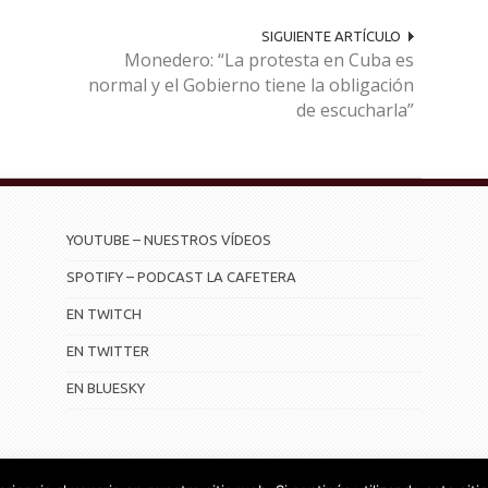
SIGUIENTE ARTÍCULO
Monedero: “La protesta en Cuba es
normal y el Gobierno tiene la obligación
de escucharla”
YOUTUBE – NUESTROS VÍDEOS
SPOTIFY – PODCAST LA CAFETERA
EN TWITCH
EN TWITTER
EN BLUESKY