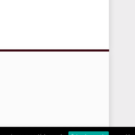
CONTRATO DE SERVICIOS Y POLÍTICA DE PRIVACIDAD