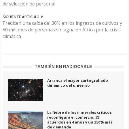
de selección de personal
SIGUIENTE ARTÍCULO
Predicen una caída del 30% en los ingresos de cultivos y
50 millones de personas sin agua en África por la crisis
climática
TAMBIÉN EN RADIOCABLE
Arranca el mayor cartografiado
dinámico del universo
La fiebre de los minerales críticos
reconfigura el comercio: 73
acuerdos en 4 años y un 350% más
de demanda