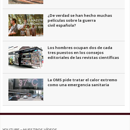
¿De verdad se han hecho muchas
películas sobre la guerra
civil española?
Los hombres ocupan dos de cada
tres puestos en los consejos
editoriales de las revistas científicas
La OMS pide tratar el calor extremo
como una emergencia sanitaria
YOUTUBE – NUESTROS VÍDEOS