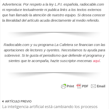
Advertencia: Por respeto a la ley L.P.I. española, radiocable.com
ni reproduce textualmente ni publica links a los textos externos
que han llamado la atención de nuestro equipo. Si desea conocer
la literalidad del artículo acuda directamente al medio referido.
Radiocable.com y su programa La Cafetera se financian con las
aportaciones de lectores y oyentes. Necesitamos tu ayuda para
sobrevivir. Si te gusta el periodismo que defiende el programa y
sientes que te acompaña, hazte suscriptor-mecenas
aquí
.
ARTÍCULO PREVIO
La inteligencia artificial está cambiando los procesos