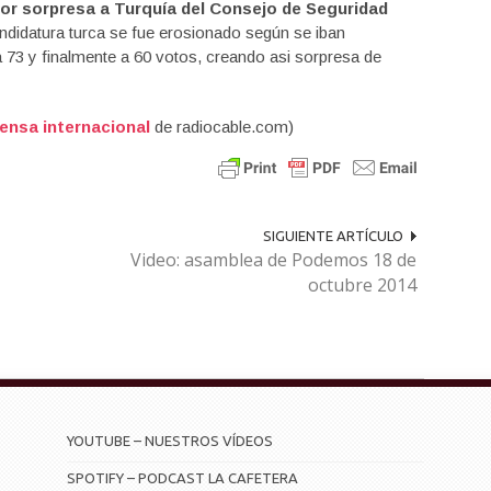
or sorpresa a Turquía del Consejo de Seguridad
andidatura turca se fue erosionado según se iban
 73 y finalmente a 60 votos, creando asi sorpresa de
ensa internacional
de radiocable.com)
SIGUIENTE ARTÍCULO
Video: asamblea de Podemos 18 de
octubre 2014
YOUTUBE – NUESTROS VÍDEOS
SPOTIFY – PODCAST LA CAFETERA