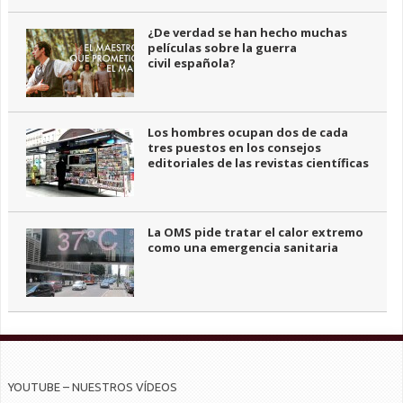
¿De verdad se han hecho muchas
películas sobre la guerra
civil española?
Los hombres ocupan dos de cada
tres puestos en los consejos
editoriales de las revistas científicas
La OMS pide tratar el calor extremo
como una emergencia sanitaria
YOUTUBE – NUESTROS VÍDEOS