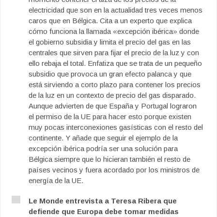
electricidad que son en la actualidad tres veces menos
caros que en Bélgica. Cita a un experto que explica
cómo funciona la llamada «excepción ibérica» donde
el gobierno subsidia y limita el precio del gas en las
centrales que sirven para fijar el precio de la luz y con
ello rebaja el total. Enfatiza que se trata de un pequeño
subsidio que provoca un gran efecto palanca y que
está sirviendo a corto plazo para contener los precios
de la luz en un contexto de precio del gas disparado.
Aunque advierten de que España y Portugal lograron
el permiso de la UE para hacer esto porque existen
muy pocas interconexiones gasísticas con el resto del
continente. Y añade que seguir el ejemplo de la
excepción ibérica podría ser una solución para
Bélgica siempre que lo hicieran también el resto de
países vecinos y fuera acordado por los ministros de
energía de la UE.
Le Monde entrevista a Teresa Ribera que
defiende que Europa debe tomar medidas