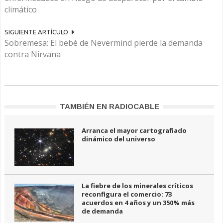
climático
SIGUIENTE ARTÍCULO
Sobremesa: El bebé de Nevermind pierde la demanda
contra Nirvana
TAMBIÉN EN RADIOCABLE
Arranca el mayor cartografiado
dinámico del universo
La fiebre de los minerales críticos
reconfigura el comercio: 73
acuerdos en 4 años y un 350% más
de demanda