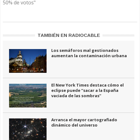
50% de votos"
TAMBIÉN EN RADIOCABLE
Los semáforos mal gestionados
aumentan la contaminación urbana
El New York Times destaca cómo el
eclipse puede “sacar a la España
vaciada de las sombras”
Arranca el mayor cartografiado
dinámico del universo