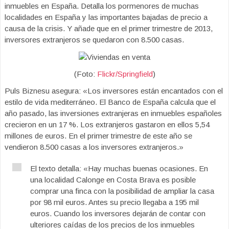
inmuebles en España. Detalla los pormenores de muchas
localidades en España y las importantes bajadas de precio a
causa de la crisis. Y añade que en el primer trimestre de 2013,
inversores extranjeros se quedaron con 8.500 casas.
(Foto:
Flickr/Springfield
)
Puls Biznesu asegura: «Los inversores están encantados con el
estilo de vida mediterráneo. El Banco de España calcula que el
año pasado, las inversiones extranjeras en inmuebles españoles
crecieron en un 17 %. Los extranjeros gastaron en ellos 5,54
millones de euros. En el primer trimestre de este año se
vendieron 8.500 casas a los inversores extranjeros.»
El texto detalla: «Hay muchas buenas ocasiones. En
una localidad Calonge en Costa Brava es posible
comprar una finca con la posibilidad de ampliar la casa
por 98 mil euros. Antes su precio llegaba a 195 mil
euros. Cuando los inversores dejarán de contar con
ulteriores caídas de los precios de los inmuebles