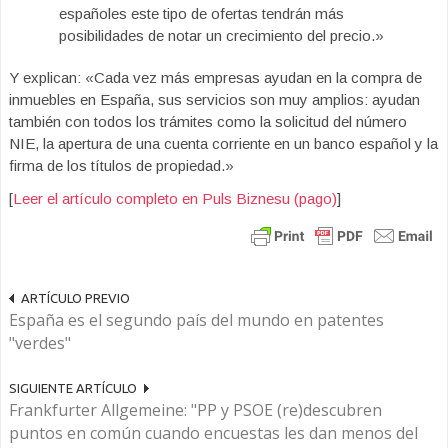
españoles este tipo de ofertas tendrán más
posibilidades de notar un crecimiento del precio.»
Y explican: «Cada vez más empresas ayudan en la compra de
inmuebles en España, sus servicios son muy amplios: ayudan
también con todos los trámites como la solicitud del número
NIE, la apertura de una cuenta corriente en un banco español y la
firma de los títulos de propiedad.»
[
Leer el artículo completo en Puls Biznesu (pago)
]
ARTÍCULO PREVIO
España es el segundo país del mundo en patentes
"verdes"
SIGUIENTE ARTÍCULO
Frankfurter Allgemeine: "PP y PSOE (re)descubren
puntos en común cuando encuestas les dan menos del