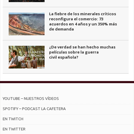
La fiebre de los minerales críticos
reconfigura el comercio: 73
acuerdos en 4 años y un 350% más
de demanda
¿De verdad se han hecho muchas
películas sobre la guerra
civil española?
YOUTUBE – NUESTROS VÍDEOS
SPOTIFY – PODCAST LA CAFETERA
EN TWITCH
EN TWITTER