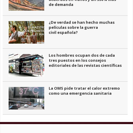
de demanda
¿De verdad se han hecho muchas
películas sobre la guerra
civil española?
Los hombres ocupan dos de cada
tres puestos en los consejos
editoriales de las revistas científicas
La OMS pide tratar el calor extremo
como una emergencia sanitaria