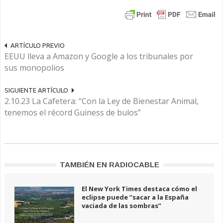
ARTÍCULO PREVIO
EEUU lleva a Amazon y Google a los tribunales por
sus monopolios
SIGUIENTE ARTÍCULO
2.10.23 La Cafetera: “Con la Ley de Bienestar Animal,
tenemos el récord Guiness de bulos”
TAMBIÉN EN RADIOCABLE
El New York Times destaca cómo el
eclipse puede “sacar a la España
vaciada de las sombras”