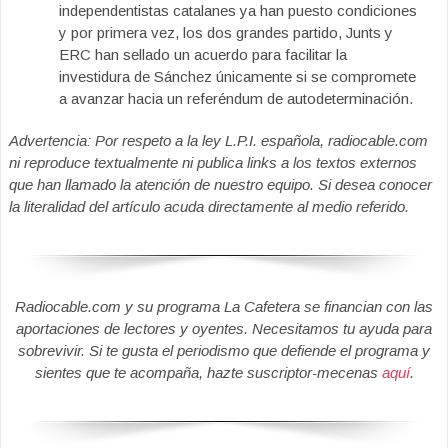
independentistas catalanes ya han puesto condiciones
y por primera vez, los dos grandes partido, Junts y
ERC han sellado un acuerdo para facilitar la
investidura de Sánchez únicamente si se compromete
a avanzar hacia un referéndum de autodeterminación.
Advertencia: Por respeto a la ley L.P.I. española, radiocable.com
ni reproduce textualmente ni publica links a los textos externos
que han llamado la atención de nuestro equipo. Si desea conocer
la literalidad del artículo acuda directamente al medio referido.
Radiocable.com y su programa La Cafetera se financian con las
aportaciones de lectores y oyentes. Necesitamos tu ayuda para
sobrevivir. Si te gusta el periodismo que defiende el programa y
sientes que te acompaña, hazte suscriptor-mecenas
aquí
.