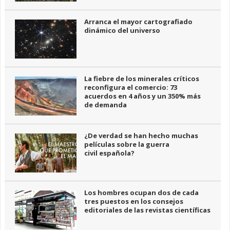
Arranca el mayor cartografiado
dinámico del universo
La fiebre de los minerales críticos
reconfigura el comercio: 73
acuerdos en 4 años y un 350% más
de demanda
¿De verdad se han hecho muchas
películas sobre la guerra
civil española?
Los hombres ocupan dos de cada
tres puestos en los consejos
editoriales de las revistas científicas