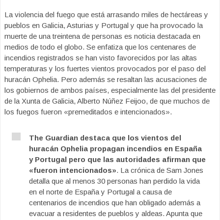
La violencia del fuego que está arrasando miles de hectáreas y
pueblos en Galicia, Asturias y Portugal y que ha provocado la
muerte de una treintena de personas es noticia destacada en
medios de todo el globo. Se enfatiza que los centenares de
incendios registrados se han visto favorecidos por las altas
temperaturas y los fuertes vientos provocados por el paso del
huracán Ophelia. Pero además se resaltan las acusaciones de
los gobiernos de ambos países, especialmente las del presidente
de la Xunta de Galicia, Alberto Núñez Feijoo, de que muchos de
los fuegos fueron «premeditados e intencionados».
The Guardian destaca que los vientos del
huracán Ophelia propagan incendios en España
y Portugal pero que las autoridades afirman que
«fueron intencionados»
. La crónica de Sam Jones
detalla que al menos 30 personas han perdido la vida
en el norte de España y Portugal a causa de
centenarios de incendios que han obligado además a
evacuar a residentes de pueblos y aldeas. Apunta que