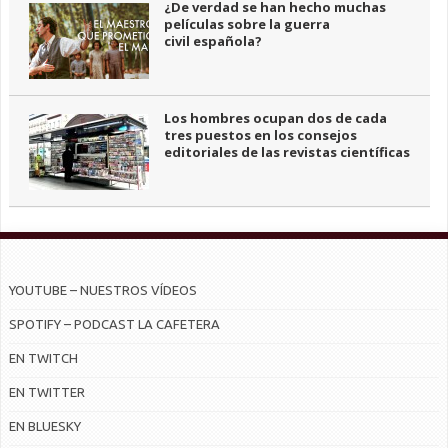
¿De verdad se han hecho muchas
películas sobre la guerra
civil española?
Los hombres ocupan dos de cada
tres puestos en los consejos
editoriales de las revistas científicas
YOUTUBE – NUESTROS VÍDEOS
SPOTIFY – PODCAST LA CAFETERA
EN TWITCH
EN TWITTER
EN BLUESKY