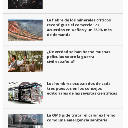
La fiebre de los minerales críticos
reconfigura el comercio: 73
acuerdos en 4 años y un 350% más
de demanda
¿De verdad se han hecho muchas
películas sobre la guerra
civil española?
Los hombres ocupan dos de cada
tres puestos en los consejos
editoriales de las revistas científicas
La OMS pide tratar el calor extremo
como una emergencia sanitaria