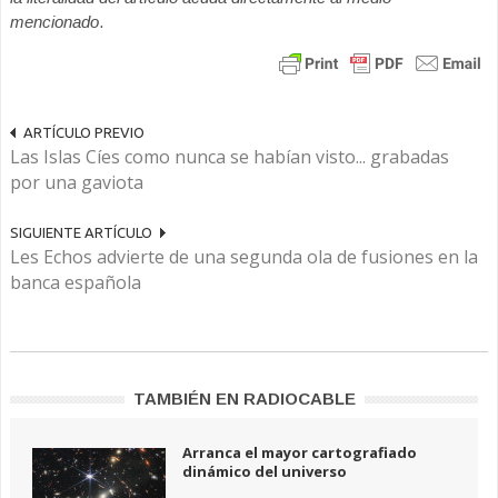
mencionado
.
ARTÍCULO PREVIO
Las Islas Cíes como nunca se habían visto... grabadas
por una gaviota
SIGUIENTE ARTÍCULO
Les Echos advierte de una segunda ola de fusiones en la
banca española
TAMBIÉN EN RADIOCABLE
Arranca el mayor cartografiado
dinámico del universo