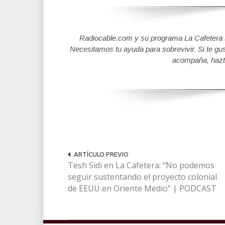
Radiocable.com y su programa La Cafetera se
Necesitamos tu ayuda para sobrevivir. Si te gu
acompaña, hazt
ARTÍCULO PREVIO
Tesh Sidi en La Cafetera: “No podemos
seguir sustentando el proyecto colonial
de EEUU en Oriente Medio” | PODCAST