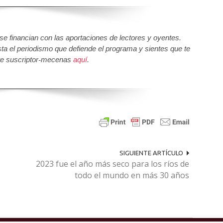
 financian con las aportaciones de lectores y oyentes.
sta el periodismo que defiende el programa y sientes que te
e suscriptor-mecenas
aquí
.
SIGUIENTE ARTÍCULO
2023 fue el año más seco para los ríos de
todo el mundo en más 30 años