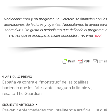
Radiocable.com y su programa La Cafetera se financian con las
aportaciones de lectores y oyentes. Necesitamos tu ayuda para
sobrevivir. Si te gusta el periodismo que defiende el programa y
sientes que te acompaña, hazte suscriptor-mecenas
aquí
.
ARTÍCULO PREVIO
España va contra el “monstruo” de las toallitas
haciendo que los fabricantes paguen la limpieza,
resalta The Guardian
SIGUIENTE ARTÍCULO
Prevenir enfermedades con inteligencia artificial… ¿a qué