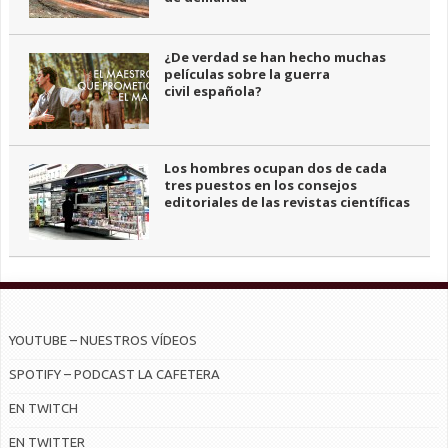
¿De verdad se han hecho muchas
películas sobre la guerra
civil española?
Los hombres ocupan dos de cada
tres puestos en los consejos
editoriales de las revistas científicas
YOUTUBE – NUESTROS VÍDEOS
SPOTIFY – PODCAST LA CAFETERA
EN TWITCH
EN TWITTER