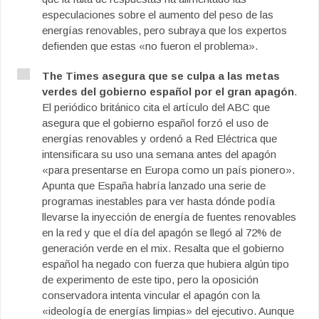
especulaciones sobre el aumento del peso de las
energías renovables, pero subraya que los expertos
defienden que estas «no fueron el problema».
The Times asegura que se culpa a las metas
verdes del gobierno español por el gran apagón
.
El periódico británico cita el artículo del ABC que
asegura que el gobierno español forzó el uso de
energías renovables y ordenó a Red Eléctrica que
intensificara su uso una semana antes del apagón
«para presentarse en Europa como un país pionero».
Apunta que España habría lanzado una serie de
programas inestables para ver hasta dónde podía
llevarse la inyección de energía de fuentes renovables
en la red y que el día del apagón se llegó al 72% de
generación verde en el mix. Resalta que el gobierno
español ha negado con fuerza que hubiera algún tipo
de experimento de este tipo, pero la oposición
conservadora intenta vincular el apagón con la
«ideología de energías limpias» del ejecutivo. Aunque