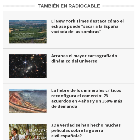
TAMBIÉN EN RADIOCABLE
El New York Times destaca cómo el
eclipse puede “sacar a la España
vaciada de las sombras”
Arranca el mayor cartografiado
dinámico del universo
La fiebre de los minerales críticos
reconfigura el comercio: 73
acuerdos en 4 años y un 350% más
de demanda
¿De verdad se han hecho muchas
películas sobre la guerra
civil española?