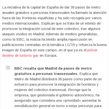
La iniciativa de la capital de España de dar 38 pases de metro
anuales gratuitos a personas transexuales ha llamado la atención
fuera de las fronteras españolas y ha sido recogida por varios
medios internacionales. Explican que se trata de un intento de
promover la integración social de este colectivo, tras algunos
ataques vividos en Madrid. Además de medios generalistas,
como la BBC, la noticia ha tenido amplia repercusión en
publicaciones centradas en la temática LGTB y refuerza la buena
imagen de España en este campo, en el que ya es el
primer
destino de turismo gay
en Europa.
BBC resalta que Madrid da pases de metro
gratuitos a personas transexuales
. Explica que
Metro de Madrid distribuirá 38 pases como parte de un
esfuerzo para promover la integración de hombres y
mujeres del colectivo transexual. Recoge que la
empresa, que gestionada el gobierno autonómico, ha
asegurado que considera una «prioridad» aumentar la
sensibilización general en torno a estas personas para