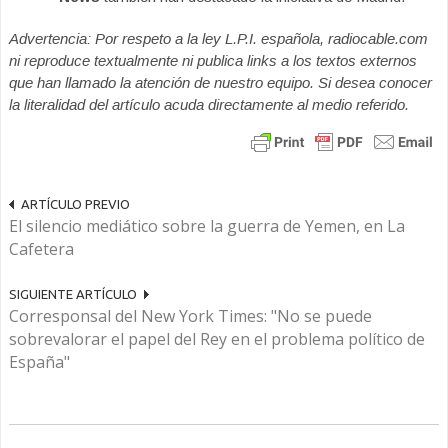
Advertencia: Por respeto a la ley L.P.I. española, radiocable.com
ni reproduce textualmente ni publica links a los textos externos
que han llamado la atención de nuestro equipo. Si desea conocer
la literalidad del artículo acuda directamente al medio referido.
ARTÍCULO PREVIO
El silencio mediático sobre la guerra de Yemen, en La
Cafetera
SIGUIENTE ARTÍCULO
Corresponsal del New York Times: "No se puede
sobrevalorar el papel del Rey en el problema político de
España"