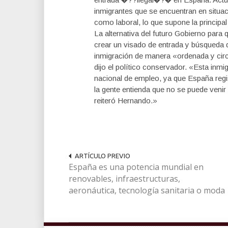
inmigrantes que se encuentran en situaci
como laboral, lo que supone la principal
La alternativa del futuro Gobierno para
crear un visado de entrada y búsqueda
inmigración de manera «ordenada y circ
dijo el político conservador. «Esta inm
nacional de empleo, ya que España regist
la gente entienda que no se puede venir
reiteró Hernando.»
ARTÍCULO PREVIO
España es una potencia mundial en
renovables, infraestructuras,
aeronáutica, tecnología sanitaria o moda