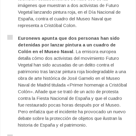
imágenes que muestran a dos activistas de Futuro
Vegetal lanzando pintura roja, en el Día Nacional de
España, contra el cuadro del Museo Naval que
representa a Cristóbal Colon.
Euronews apunta que dos personas han sido
detenidas por lanzar pintura a un cuadro de
Colón en el Museo Naval
. La emisora europea
detalla cómo dos activistas del movimiento Futuro
Vegetal han sido acusadas de un delito contra el
patrimonio tras lanzar pintura roja biodegradable a una
obra de arte histórica de José Garnelo en el Museo
Naval de Madrid titulada «Primer homenaje a Cristóbal
Colón». Añade que se trató de un acto de protesta
contra la Fiesta Nacional de España y que el cuadro
fue restaurado pocas horas después por el Museo.
Pero enfatiza que el incidente ha provocado un nuevo
debate sobre la protección de objetos que ilustran la
historia de España y el patrimonio.