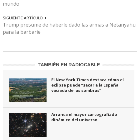
mundo
SIGUIENTE ARTÍCULO
Trump presume de haberle dado las armas a Netanyahu
para la barbarie
TAMBIÉN EN RADIOCABLE
El New York Times destaca cómo el
eclipse puede “sacar a la España
vaciada de las sombras”
Arranca el mayor cartografiado
dinámico del universo