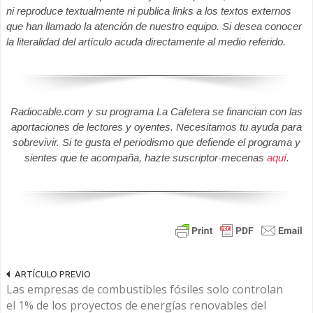
ni reproduce textualmente ni publica links a los textos externos
que han llamado la atención de nuestro equipo. Si desea conocer
la literalidad del artículo acuda directamente al medio referido.
Radiocable.com y su programa La Cafetera se financian con las
aportaciones de lectores y oyentes. Necesitamos tu ayuda para
sobrevivir. Si te gusta el periodismo que defiende el programa y
sientes que te acompaña, hazte suscriptor-mecenas
aquí
.
ARTÍCULO PREVIO
Las empresas de combustibles fósiles solo controlan
el 1% de los proyectos de energías renovables del