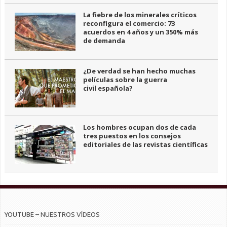
La fiebre de los minerales críticos
reconfigura el comercio: 73
acuerdos en 4 años y un 350% más
de demanda
¿De verdad se han hecho muchas
películas sobre la guerra
civil española?
Los hombres ocupan dos de cada
tres puestos en los consejos
editoriales de las revistas científicas
YOUTUBE – NUESTROS VÍDEOS