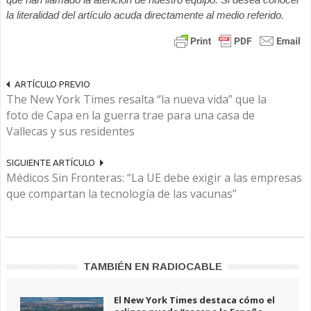
la literalidad del artículo acuda directamente al medio referido.
ARTÍCULO PREVIO
The New York Times resalta “la nueva vida” que la
foto de Capa en la guerra trae para una casa de
Vallecas y sus residentes
SIGUIENTE ARTÍCULO
Médicos Sin Fronteras: “La UE debe exigir a las empresas
que compartan la tecnología de las vacunas”
TAMBIÉN EN RADIOCABLE
El New York Times destaca cómo el