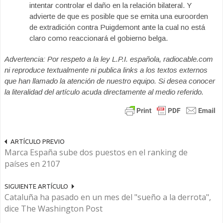
intentar controlar el daño en la relación bilateral. Y
advierte de que es posible que se emita una euroorden
de extradición contra Puigdemont ante la cual no está
claro como reaccionará el gobierno belga.
Advertencia: Por respeto a la ley L.P.I. española, radiocable.com
ni reproduce textualmente ni publica links a los textos externos
que han llamado la atención de nuestro equipo. Si desea conocer
la literalidad del artículo acuda directamente al medio referido.
ARTÍCULO PREVIO
Marca España sube dos puestos en el ranking de
países en 2107
SIGUIENTE ARTÍCULO
Cataluña ha pasado en un mes del "sueño a la derrota",
dice The Washington Post