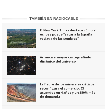
TAMBIÉN EN RADIOCABLE
El New York Times destaca cómo el
eclipse puede “sacar a la España
vaciada de las sombras”
Arranca el mayor cartografiado
dinámico del universo
La fiebre de los minerales críticos
reconfigura el comercio: 73
acuerdos en 4 años y un 350% más
de demanda