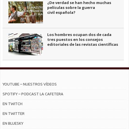
¿De verdad se han hecho muchas
películas sobre la guerra
civil española?
Los hombres ocupan dos de cada
tres puestos en los consejos
editoriales de las revistas científicas
YOUTUBE – NUESTROS VÍDEOS
SPOTIFY – PODCAST LA CAFETERA
EN TWITCH
EN TWITTER
EN BLUESKY