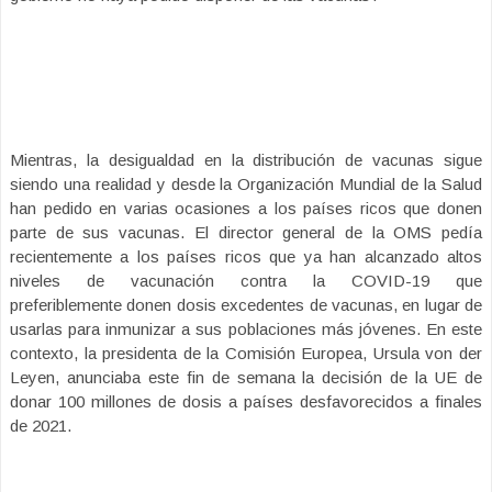
Mientras, la desigualdad en la distribución de vacunas sigue
siendo una realidad y desde la Organización Mundial de la Salud
han pedido en varias ocasiones a los países ricos que donen
parte de sus vacunas. El director general de la OMS pedía
recientemente a los países ricos que ya han alcanzado altos
niveles de vacunación contra la COVID-19 que
preferiblemente donen dosis excedentes de vacunas, en lugar de
usarlas para inmunizar a sus poblaciones más jóvenes. En este
contexto, la presidenta de la Comisión Europea, Ursula von der
Leyen, anunciaba este fin de semana la decisión de la UE de
donar 100 millones de dosis a países desfavorecidos a finales
de 2021.