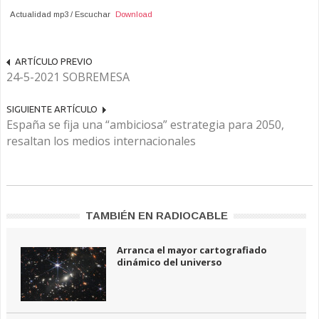
Actualidad mp3 / Escuchar
Download
ARTÍCULO PREVIO
24-5-2021 SOBREMESA
SIGUIENTE ARTÍCULO
España se fija una “ambiciosa” estrategia para 2050,
resaltan los medios internacionales
TAMBIÉN EN RADIOCABLE
Arranca el mayor cartografiado
dinámico del universo