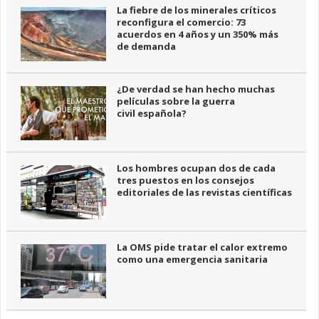
La fiebre de los minerales críticos
reconfigura el comercio: 73
acuerdos en 4 años y un 350% más
de demanda
¿De verdad se han hecho muchas
películas sobre la guerra
civil española?
Los hombres ocupan dos de cada
tres puestos en los consejos
editoriales de las revistas científicas
La OMS pide tratar el calor extremo
como una emergencia sanitaria