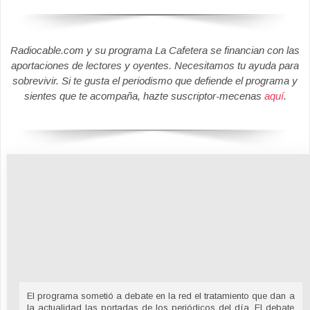
Radiocable.com y su programa La Cafetera se financian con las
aportaciones de lectores y oyentes. Necesitamos tu ayuda para
sobrevivir. Si te gusta el periodismo que defiende el programa y
sientes que te acompaña, hazte suscriptor-mecenas
aquí
.
El programa sometió a debate en la red el tratamiento que dan a
la actualidad las portadas de los periódicos del día. El debate