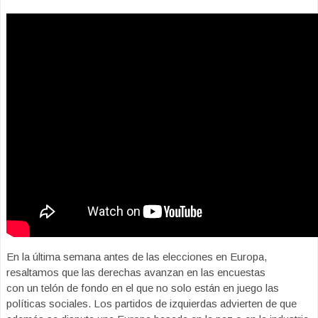
En la última semana antes de las elecciones en Europa,
resaltamos que las derechas avanzan en las encuestas
con un telón de fondo en el que no solo están en juego las
políticas sociales. Los partidos de izquierdas advierten de que