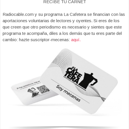
RECIBE TU CARNET
Radiocable.com y su programa La Cafetera se financian con las
aportaciones voluntarias de lectores y oyentes. Si eres de los
que creen que otro periodismo es necesario y sientes que este
programa te acompaña, diles a los demás que tu eres parte del
cambio: hazte suscriptor-mecenas:
aquí.