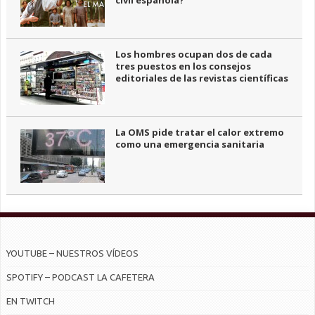
Los hombres ocupan dos de cada
tres puestos en los consejos
editoriales de las revistas científicas
La OMS pide tratar el calor extremo
como una emergencia sanitaria
YOUTUBE – NUESTROS VÍDEOS
SPOTIFY – PODCAST LA CAFETERA
EN TWITCH