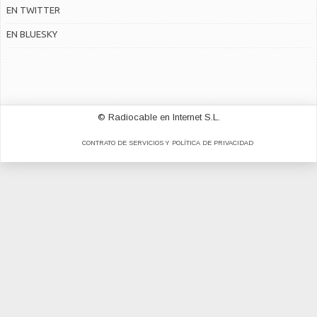
EN TWITTER
EN BLUESKY
© Radiocable en Internet S.L.
CONTRATO DE SERVICIOS Y POLÍTICA DE PRIVACIDAD