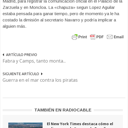
Madrid, para registrar la comunicación oficial en el Palacio de la
Zarzuela y en Moncloa. La «chapuza» segun Lopez Aguilar
estaba pensada para ganar tiempo, pero de momento ya le ha
costado la dimisión al secretario Navarro y podría implicar a
alguien más.
ARTÍCULO PREVIO
Fabra y Camps, tanto monta...
SIGUIENTE ARTÍCULO
Guerra en el mar contra los piratas
TAMBIÉN EN RADIOCABLE
El New York Times destaca cómo el