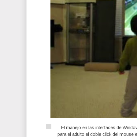
El manejo en las interfaces de Window
para el adulto el doble click del mouse 