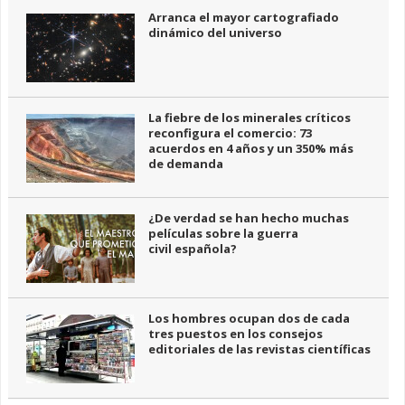
Arranca el mayor cartografiado
dinámico del universo
La fiebre de los minerales críticos
reconfigura el comercio: 73
acuerdos en 4 años y un 350% más
de demanda
¿De verdad se han hecho muchas
películas sobre la guerra
civil española?
Los hombres ocupan dos de cada
tres puestos en los consejos
editoriales de las revistas científicas