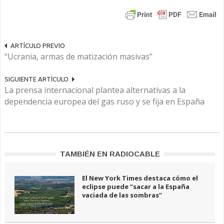
ARTÍCULO PREVIO
“Ucrania, armas de matización masivas”
SIGUIENTE ARTÍCULO
La prensa internacional plantea alternativas a la
dependencia europea del gas ruso y se fija en España
TAMBIÉN EN RADIOCABLE
El New York Times destaca cómo el
eclipse puede “sacar a la España
vaciada de las sombras”