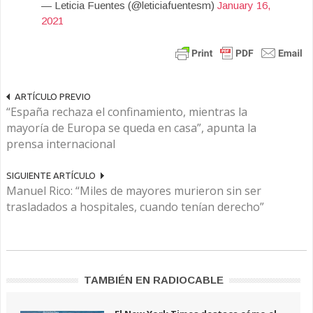
— Leticia Fuentes (@leticiafuentesm)
January 16,
2021
ARTÍCULO PREVIO
“España rechaza el confinamiento, mientras la
mayoría de Europa se queda en casa”, apunta la
prensa internacional
SIGUIENTE ARTÍCULO
Manuel Rico: “Miles de mayores murieron sin ser
trasladados a hospitales, cuando tenían derecho”
TAMBIÉN EN RADIOCABLE