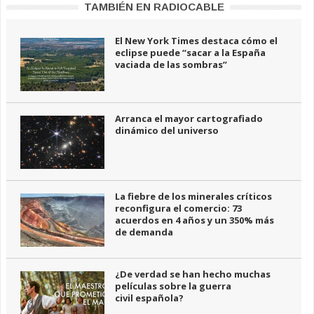
TAMBIÉN EN RADIOCABLE
El New York Times destaca cómo el
eclipse puede “sacar a la España
vaciada de las sombras”
Arranca el mayor cartografiado
dinámico del universo
La fiebre de los minerales críticos
reconfigura el comercio: 73
acuerdos en 4 años y un 350% más
de demanda
¿De verdad se han hecho muchas
películas sobre la guerra
civil española?