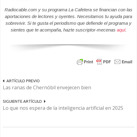
Radiocable.com y su programa La Cafetera se financian con las
aportaciones de lectores y oyentes. Necesitamos tu ayuda para
sobrevivir. Si te gusta el periodismo que defiende el programa y
sientes que te acompaña, hazte suscriptor-mecenas
aquí
.
ARTÍCULO PREVIO
Las ranas de Chernóbil envejecen bien
SIGUIENTE ARTÍCULO
Lo que nos espera de la inteligencia artificial en 2025