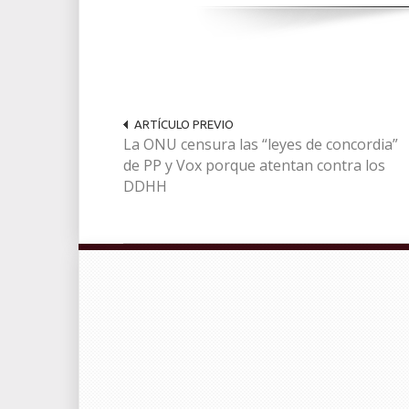
ARTÍCULO PREVIO
La ONU censura las “leyes de concordia”
de PP y Vox porque atentan contra los
DDHH