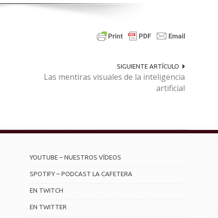
SIGUIENTE ARTÍCULO
Las mentiras visuales de la inteligencia
artificial
YOUTUBE – NUESTROS VÍDEOS
SPOTIFY – PODCAST LA CAFETERA
EN TWITCH
EN TWITTER