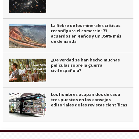
La fiebre de los minerales críticos
reconfigura el comercio: 73
acuerdos en 4 años y un 350% más
de demanda
¿De verdad se han hecho muchas
películas sobre la guerra
civil española?
Los hombres ocupan dos de cada
tres puestos en los consejos
editoriales de las revistas científicas