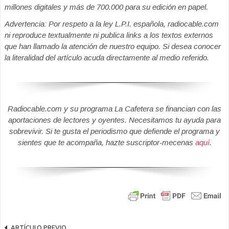
millones digitales y más de 700.000 para su edición en papel.
Advertencia: Por respeto a la ley L.P.I. española, radiocable.com
ni reproduce textualmente ni publica links a los textos externos
que han llamado la atención de nuestro equipo. Si desea conocer
la literalidad del artículo acuda directamente al medio referido.
Radiocable.com y su programa La Cafetera se financian con las
aportaciones de lectores y oyentes. Necesitamos tu ayuda para
sobrevivir. Si te gusta el periodismo que defiende el programa y
sientes que te acompaña, hazte suscriptor-mecenas
aquí
.
ARTÍCULO PREVIO