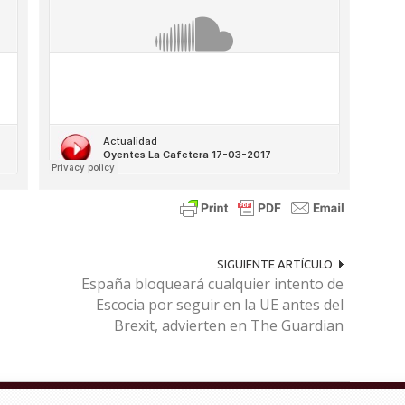
SIGUIENTE ARTÍCULO
España bloqueará cualquier intento de
Escocia por seguir en la UE antes del
Brexit, advierten en The Guardian