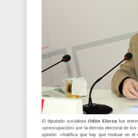
El diputado socialista
Odón Elorza
fue entre
«preocupación» por la derrota electoral de l
opinión: «Ratifica que hay que resituar en el