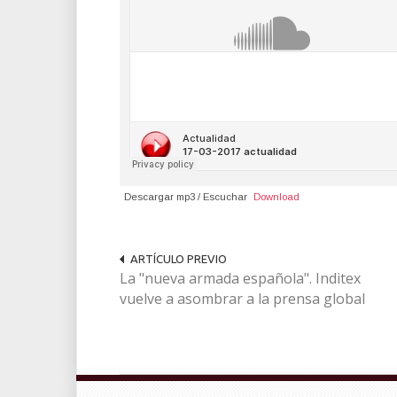
Descargar mp3 / Escuchar
Download
ARTÍCULO PREVIO
La "nueva armada española". Inditex
vuelve a asombrar a la prensa global