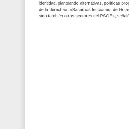
identidad, planteando alternativas, políticas pr
de la derecha». «Sacamos lecciones, de Holand
sino también otros sectores del PSOE», señal