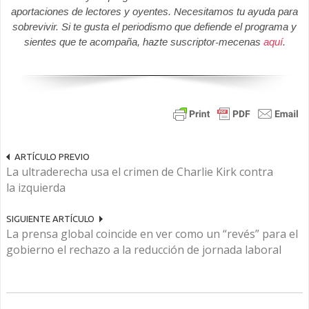
aportaciones de lectores y oyentes. Necesitamos tu ayuda para
sobrevivir. Si te gusta el periodismo que defiende el programa y
sientes que te acompaña, hazte suscriptor-mecenas
aquí
.
ARTÍCULO PREVIO
La ultraderecha usa el crimen de Charlie Kirk contra
la izquierda
SIGUIENTE ARTÍCULO
La prensa global coincide en ver como un “revés” para el
gobierno el rechazo a la reducción de jornada laboral