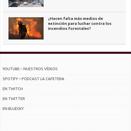
¿Hacen falta más medios de
extinción para luchar contra los
incendios forestales?
YOUTUBE – NUESTROS VÍDEOS
SPOTIFY – PODCAST LA CAFETERA
EN TWITCH
EN TWITTER
EN BLUESKY