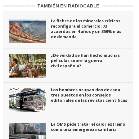
TAMBIÉN EN RADIOCABLE
La fiebre de los minerales críticos
reconfigura el comercio: 73
acuerdos en 4 años y un 350% más
de demanda
¿De verdad se han hecho muchas
películas sobre la guerra
civil española?
Los hombres ocupan dos de cada
tres puestos en los consejos
editoriales de las revistas científicas
La OMS pide tratar el calor extremo
como una emergencia sanitaria