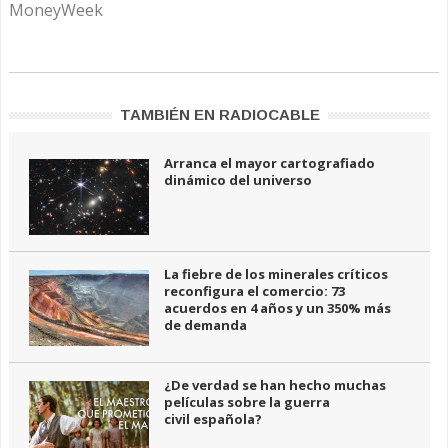
MoneyWeek
TAMBIÉN EN RADIOCABLE
Arranca el mayor cartografiado
dinámico del universo
La fiebre de los minerales críticos
reconfigura el comercio: 73
acuerdos en 4 años y un 350% más
de demanda
¿De verdad se han hecho muchas
películas sobre la guerra
civil española?