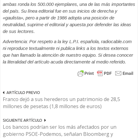
ambas ronda los 500.000 ejemplares, una de las más importantes
del país. Su línea editorial fue en sus inicios de derecha y
«gaulista», pero a partir de 1986 adopta una posición de
neutralidad, suprime el editorial y apuesta por defender las ideas
de sus lectores.
Advertencia: Por respeto a la ley L.P.I. española, radiocable.com
ni reproduce textualmente ni publica links a los textos externos
que han llamado la atención de nuestro equipo. Si desea conocer
la literalidad del artículo acuda directamente al medio referido.
ARTÍCULO PREVIO
Franco dejó a sus herederos un patrimonio de 28,5
millones de pesetas (1,8 millones de euros)
SIGUIENTE ARTÍCULO
Los bancos podrían ser los más afectados por un
gobierno PSOE-Podemos, señalan Bloomberg y