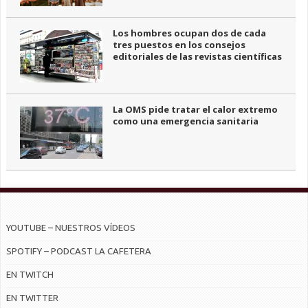
Los hombres ocupan dos de cada
tres puestos en los consejos
editoriales de las revistas científicas
La OMS pide tratar el calor extremo
como una emergencia sanitaria
YOUTUBE – NUESTROS VÍDEOS
SPOTIFY – PODCAST LA CAFETERA
EN TWITCH
EN TWITTER