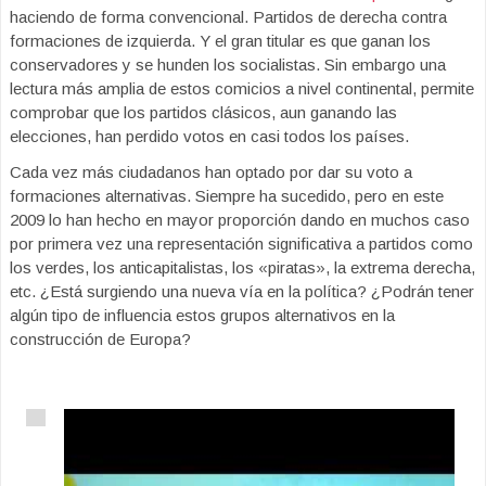
haciendo de forma convencional. Partidos de derecha contra
formaciones de izquierda. Y el gran titular es que ganan los
conservadores y se hunden los socialistas. Sin embargo una
lectura más amplia de estos comicios a nivel continental, permite
comprobar que los partidos clásicos, aun ganando las
elecciones, han perdido votos en casi todos los países.
Cada vez más ciudadanos han optado por dar su voto a
formaciones alternativas. Siempre ha sucedido, pero en este
2009 lo han hecho en mayor proporción dando en muchos caso
por primera vez una representación significativa a partidos como
los verdes, los anticapitalistas, los «piratas», la extrema derecha,
etc. ¿Está surgiendo una nueva vía en la política? ¿Podrán tener
algún tipo de influencia estos grupos alternativos en la
construcción de Europa?