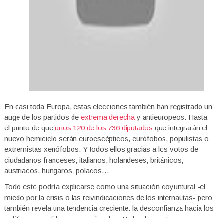
En casi toda Europa, estas elecciones también han registrado un
auge de los partidos de
extrema derecha
y antieuropeos. Hasta
el punto de que
unos 120 de los 736 diputados
que integrarán el
nuevo hemiciclo serán euroescépticos, eurófobos, populistas o
extremistas xenófobos. Y todos ellos gracias a los votos de
ciudadanos franceses, italianos, holandeses, británicos,
austriacos, hungaros, polacos…
Todo esto podría explicarse como una situación coyuntural -el
miedo por la crisis o las reivindicaciones de los internautas- pero
también revela una tendencia creciente: la desconfianza hacia los