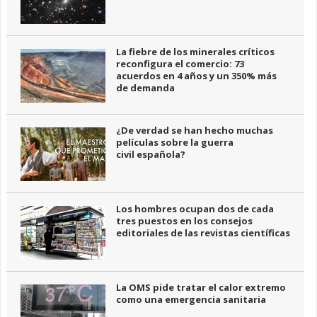
La fiebre de los minerales críticos
reconfigura el comercio: 73
acuerdos en 4 años y un 350% más
de demanda
¿De verdad se han hecho muchas
películas sobre la guerra
civil española?
Los hombres ocupan dos de cada
tres puestos en los consejos
editoriales de las revistas científicas
La OMS pide tratar el calor extremo
como una emergencia sanitaria