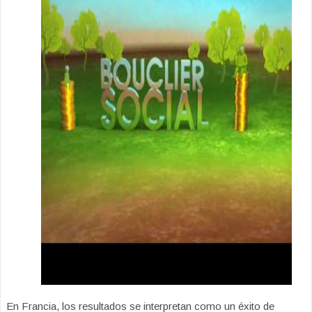
En Francia, los resultados se interpretan como un éxito de