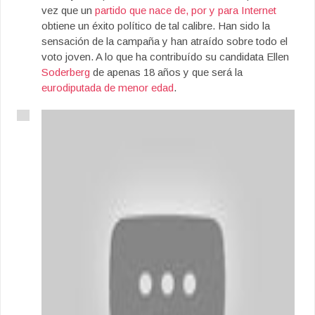
vez que un
partido que nace de, por y para Internet
obtiene un éxito político de tal calibre. Han sido la
sensación de la campaña y han atraído sobre todo el
voto joven. A lo que ha contribuído su candidata Ellen
Soderberg
de apenas 18 años y que será la
eurodiputada de menor edad
.