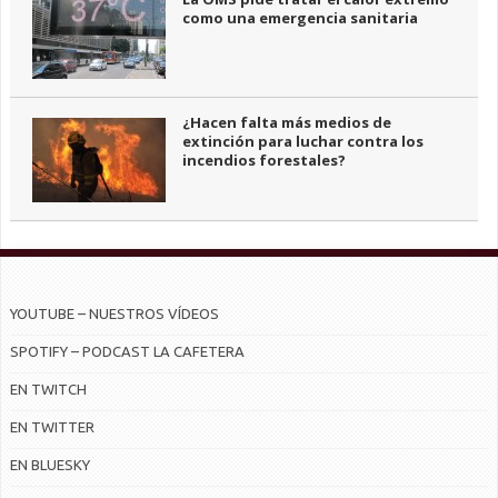
como una emergencia sanitaria
¿Hacen falta más medios de
extinción para luchar contra los
incendios forestales?
YOUTUBE – NUESTROS VÍDEOS
SPOTIFY – PODCAST LA CAFETERA
EN TWITCH
EN TWITTER
EN BLUESKY