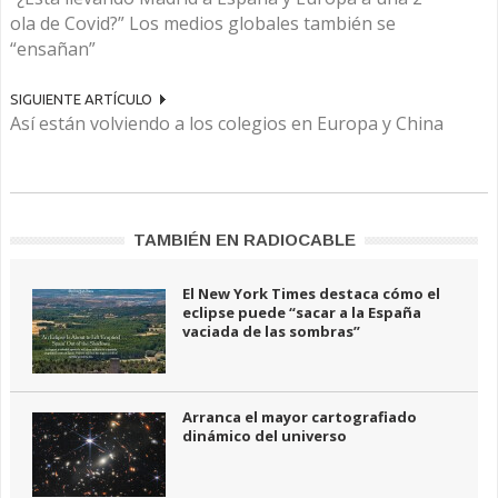
ola de Covid?” Los medios globales también se
“ensañan”
SIGUIENTE ARTÍCULO
Así están volviendo a los colegios en Europa y China
TAMBIÉN EN RADIOCABLE
El New York Times destaca cómo el
eclipse puede “sacar a la España
vaciada de las sombras”
Arranca el mayor cartografiado
dinámico del universo