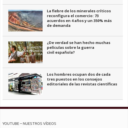
La fiebre de los minerales críticos
reconfigura el comercio: 73
acuerdos en 4 años y un 350% más
de demanda
¿De verdad se han hecho muchas
películas sobre la guerra
civil española?
Los hombres ocupan dos de cada
tres puestos en los consejos
editoriales de las revistas científicas
YOUTUBE – NUESTROS VÍDEOS