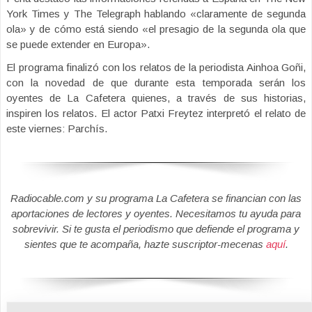
York Times y The Telegraph hablando «claramente de segunda
ola» y de cómo está siendo «el presagio de la segunda ola que
se puede extender en Europa».
El programa finalizó con los relatos de la periodista Ainhoa Goñi,
con la novedad de que durante esta temporada serán los
oyentes de La Cafetera quienes, a través de sus historias,
inspiren los relatos. El actor Patxi Freytez interpretó el relato de
este viernes: Parchís.
Radiocable.com y su programa La Cafetera se financian con las
aportaciones de lectores y oyentes. Necesitamos tu ayuda para
sobrevivir. Si te gusta el periodismo que defiende el programa y
sientes que te acompaña, hazte suscriptor-mecenas
aquí
.