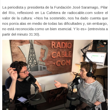
La periodista y presidenta de la Fundación José Saramago, Pilar
del Río, reflexionó en La Cafetera de radiocable.com sobre el
valor de la cultura: «Nos ha sostenido, nos ha dado cuenta que
nos ponía alas en medio de todas las dificultades y, sin embargo,
no está reconocida como un bien esencial. Y lo es» (entrevista a
partir del minuto 31:30).