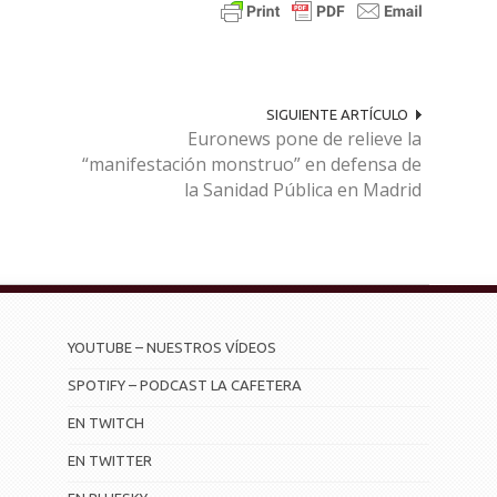
SIGUIENTE ARTÍCULO
Euronews pone de relieve la
“manifestación monstruo” en defensa de
la Sanidad Pública en Madrid
YOUTUBE – NUESTROS VÍDEOS
SPOTIFY – PODCAST LA CAFETERA
EN TWITCH
EN TWITTER