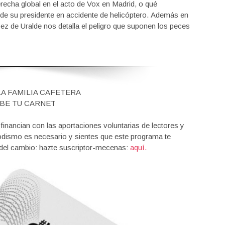
recha global en el acto de Vox en Madrid, o qué
 de su presidente en accidente de helicóptero. Además en
ez de Uralde nos detalla el peligro que suponen los peces
LA FAMILIA CAFETERA
BE TU CARNET
nancian con las aportaciones voluntarias de lectores y
iodismo es necesario y sientes que este programa te
 del cambio: hazte suscriptor-mecenas:
aquí.