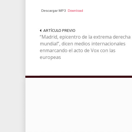
Descargar MP3
Download
ARTÍCULO PREVIO
“Madrid, epicentro de la extrema derecha
mundial”, dicen medios internacionales
enmarcando el acto de Vox con las
europeas