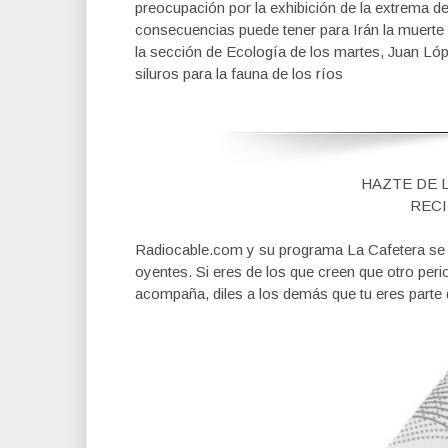
preocupación por la exhibición de la extrema de
consecuencias puede tener para Irán la muerte
la sección de Ecología de los martes, Juan Lóp
siluros para la fauna de los ríos
HAZTE DE 
RECI
Radiocable.com y su programa La Cafetera se fi
oyentes. Si eres de los que creen que otro per
acompaña, diles a los demás que tu eres parte