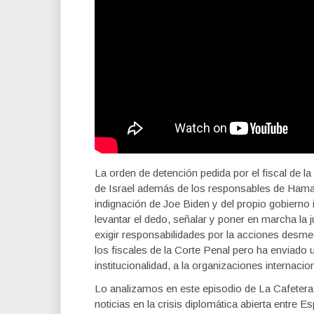
La orden de detención pedida por el fiscal de 
de Israel además de los responsables de Hama
indignación de Joe Biden y del propio gobierno
levantar el dedo, señalar y poner en marcha la 
exigir responsabilidades por la acciones desmed
los fiscales de la Corte Penal pero ha enviado 
institucionalidad, a la organizaciones internacion
Lo analizamos en este episodio de La Cafetera
noticias en la crisis diplomática abierta entre Es