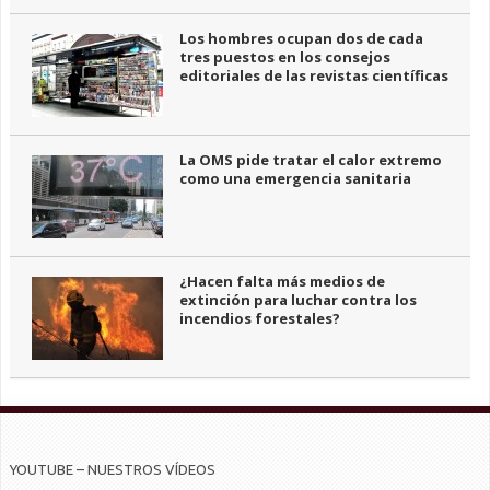
Los hombres ocupan dos de cada
tres puestos en los consejos
editoriales de las revistas científicas
La OMS pide tratar el calor extremo
como una emergencia sanitaria
¿Hacen falta más medios de
extinción para luchar contra los
incendios forestales?
YOUTUBE – NUESTROS VÍDEOS