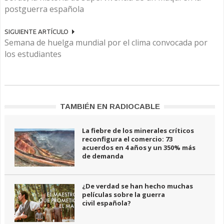
postguerra española
SIGUIENTE ARTÍCULO
Semana de huelga mundial por el clima convocada por
los estudiantes
TAMBIÉN EN RADIOCABLE
La fiebre de los minerales críticos
reconfigura el comercio: 73
acuerdos en 4 años y un 350% más
de demanda
¿De verdad se han hecho muchas
películas sobre la guerra
civil española?