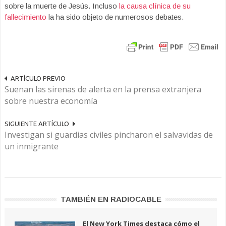
sobre la muerte de Jesús. Incluso
la causa clínica de su
fallecimiento
la ha sido objeto de numerosos debates.
ARTÍCULO PREVIO
Suenan las sirenas de alerta en la prensa extranjera
sobre nuestra economía
SIGUIENTE ARTÍCULO
Investigan si guardias civiles pincharon el salvavidas de
un inmigrante
TAMBIÉN EN RADIOCABLE
El New York Times destaca cómo el