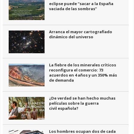
eclipse puede “sacar a la España
vaciada de las sombras”
Arranca el mayor cartografiado
dinámico del universo
La fiebre de los minerales críticos
reconfigura el comercio: 73
acuerdos en 4 años y un 350% más
de demanda
¿De verdad se han hecho muchas
películas sobre la guerra
civil española?
Los hombres ocupan dos de cada