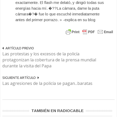
exactamente. El flash me delató, y dirigió todas sus
energías hacia mí. �??La cámara, dame la puta
cámara�?� fue lo que escuché inmediatamente
antes del primer porrazo. » -explica en su blog
ARTÍCULO PREVIO
Las protestas y los excesos de la policía
protagonizan la cobertura de la prensa mundial
durante la visita del Papa
SIGUIENTE ARTÍCULO
Las agresiones de la policía se pagan...baratas
TAMBIÉN EN RADIOCABLE