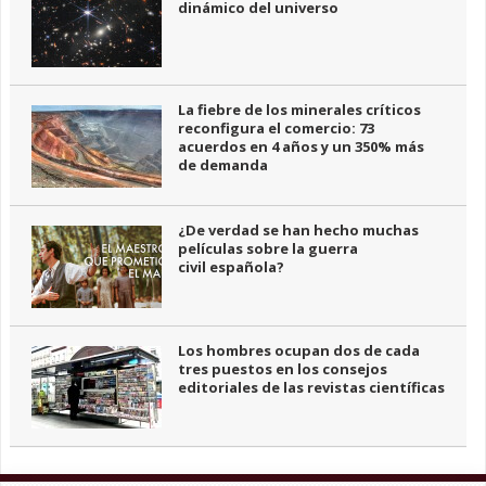
dinámico del universo
La fiebre de los minerales críticos
reconfigura el comercio: 73
acuerdos en 4 años y un 350% más
de demanda
¿De verdad se han hecho muchas
películas sobre la guerra
civil española?
Los hombres ocupan dos de cada
tres puestos en los consejos
editoriales de las revistas científicas