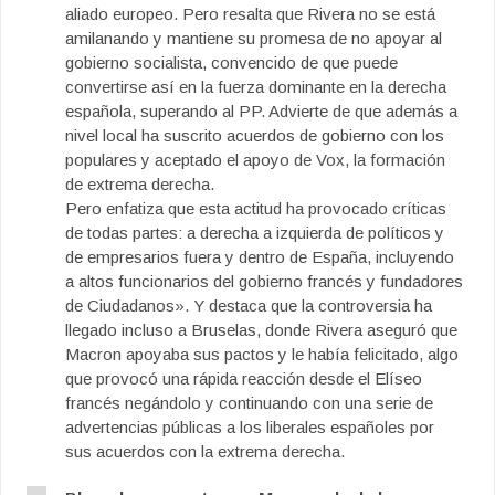
aliado europeo. Pero resalta que Rivera no se está
amilanando y mantiene su promesa de no apoyar al
gobierno socialista, convencido de que puede
convertirse así en la fuerza dominante en la derecha
española, superando al PP. Advierte de que además a
nivel local ha suscrito acuerdos de gobierno con los
populares y aceptado el apoyo de Vox, la formación
de extrema derecha.
Pero enfatiza que esta actitud ha provocado críticas
de todas partes: a derecha a izquierda de políticos y
de empresarios fuera y dentro de España, incluyendo
a altos funcionarios del gobierno francés y fundadores
de Ciudadanos». Y destaca que la controversia ha
llegado incluso a Bruselas, donde Rivera aseguró que
Macron apoyaba sus pactos y le había felicitado, algo
que provocó una rápida reacción desde el Elíseo
francés negándolo y continuando con una serie de
advertencias públicas a los liberales españoles por
sus acuerdos con la extrema derecha.