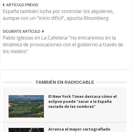
ARTÍCULO PREVIO
España también lucha por controlar los alquileres,
aunque con un “inicio difícil”, apunta Bloomberg
SIGUIENTE ARTÍCULO
Pablo Iglesias en La Cafetera: “no entraremos en la
dinámica de provocaciones con el gobierno a través de
los medios“
TAMBIÉN EN RADIOCABLE
El New York Times destaca cómo el
eclipse puede “sacar a la España
vaciada de las sombras”
Arranca el mayor cartografiado