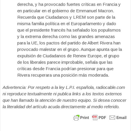
derecha, y ha provocado fuertes críticas en Francia y
en particular en el gobierno de Emmanuel Macron.
Recuerda que Ciudadanos y LREM son parte de la
misma familia política en el Europarlamento y dado
que el presidente francés ha señalado los populismos
y la extrema derecha como las grandes amenazas
para la UE, los pactos del partido de Albert Rivera han
provocado malestar en el grupo. Aunque apunta que la
expulsión de Ciudadanos de Renew Europe, el grupo
de los liberales parece improbable, señala que las
críticas desde Francia podrían presionar para que
Rivera recuperara una posición más moderada.
Advertencia: Por respeto a la ley L.P.I. española, radiocable.com
ni reproduce textualmente ni publica links a los textos externos
que han llamado la atención de nuestro equipo. Si desea conocer
la literalidad del artículo acuda directamente al medio referido.