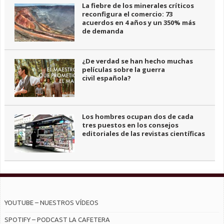
La fiebre de los minerales críticos
reconfigura el comercio: 73
acuerdos en 4 años y un 350% más
de demanda
¿De verdad se han hecho muchas
películas sobre la guerra
civil española?
Los hombres ocupan dos de cada
tres puestos en los consejos
editoriales de las revistas científicas
YOUTUBE – NUESTROS VÍDEOS
SPOTIFY – PODCAST LA CAFETERA