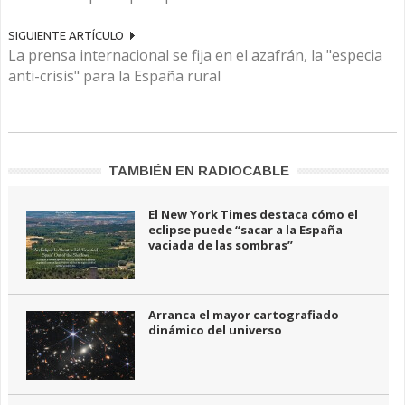
SIGUIENTE ARTÍCULO
La prensa internacional se fija en el azafrán, la "especia
anti-crisis" para la España rural
TAMBIÉN EN RADIOCABLE
El New York Times destaca cómo el
eclipse puede “sacar a la España
vaciada de las sombras”
Arranca el mayor cartografiado
dinámico del universo