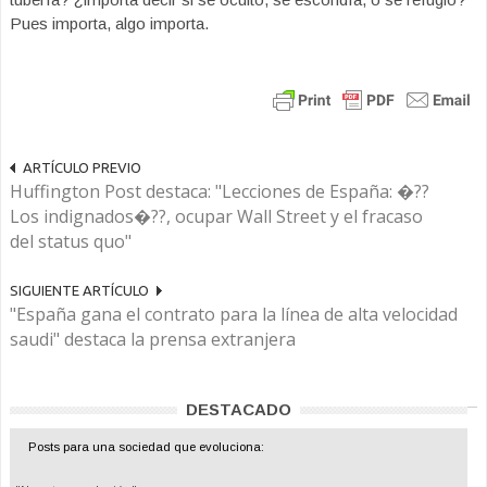
Pues importa, algo importa.
ARTÍCULO PREVIO
Huffington Post destaca: "Lecciones de España: �??
Los indignados�??, ocupar Wall Street y el fracaso
del status quo"
SIGUIENTE ARTÍCULO
"España gana el contrato para la línea de alta velocidad
saudi" destaca la prensa extranjera
DESTACADO
Posts para una sociedad que evoluciona: