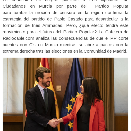
Ciudadanos en Murcia por parte del Partido Popular
para tumbar la moción de censura en la región confirma la
estrategia del partido de Pablo Casado para desarticular a la
formación de Inés Arrimadas. Pero, ¿qué efecto tendrá este
movimiento para el futuro del Partido Popular? La Cafetera de
Radiocable.com analiza las consecuencias de que el PP corte
puentes con C’s en Murcia mientras se abre a pactos con la
extrema derecha tras las elecciones en la Comunidad de Madrid.