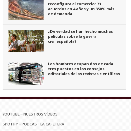
reconfigura el comercio: 73
acuerdos en 4 años y un 350% más
de demanda
¿De verdad se han hecho muchas
películas sobre la guerra
civil española?
Los hombres ocupan dos de cada
tres puestos en los consejos
editoriales de las revistas científicas
YOUTUBE – NUESTROS VÍDEOS
SPOTIFY – PODCAST LA CAFETERA