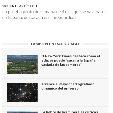
SIGUIENTE ARTÍCULO
La prueba piloto de semana de 4 días que se va a hacer
en España, destacada en The Guardian
TAMBIÉN EN RADIOCABLE
El New York Times destaca cómo el
eclipse puede “sacar a la España
vaciada de las sombras”
Arranca el mayor cartografiado
dinámico del universo
La fiebre de los minerales críticos