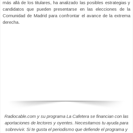
más allá de los titulares, ha analizado las posibles estrategias y
candidatos que pueden presentarse en las elecciones de la
Comunidad de Madrid para confrontar el avance de la extrema
derecha.
Radiocable.com y su programa La Cafetera se financian con las
aportaciones de lectores y oyentes. Necesitamos tu ayuda para
sobrevivir. Si te gusta el periodismo que defiende el programa y