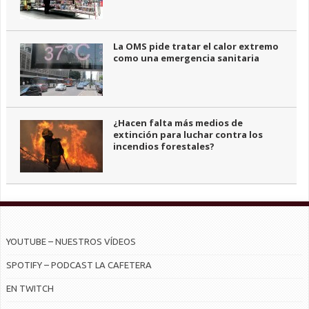
La OMS pide tratar el calor extremo
como una emergencia sanitaria
¿Hacen falta más medios de
extinción para luchar contra los
incendios forestales?
YOUTUBE – NUESTROS VÍDEOS
SPOTIFY – PODCAST LA CAFETERA
EN TWITCH