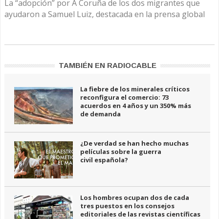
La “adopción” por A Coruña de los dos migrantes que
ayudaron a Samuel Luiz, destacada en la prensa global
TAMBIÉN EN RADIOCABLE
La fiebre de los minerales críticos
reconfigura el comercio: 73
acuerdos en 4 años y un 350% más
de demanda
¿De verdad se han hecho muchas
películas sobre la guerra
civil española?
Los hombres ocupan dos de cada
tres puestos en los consejos
editoriales de las revistas científicas