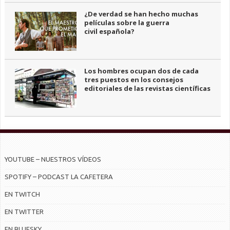
¿De verdad se han hecho muchas
películas sobre la guerra
civil española?
Los hombres ocupan dos de cada
tres puestos en los consejos
editoriales de las revistas científicas
YOUTUBE – NUESTROS VÍDEOS
SPOTIFY – PODCAST LA CAFETERA
EN TWITCH
EN TWITTER
EN BLUESKY