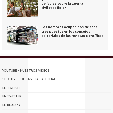
películas sobre la guerra
civil española?
Los hombres ocupan dos de cada
tres puestos en los consejos
editoriales de las revistas científicas
YOUTUBE – NUESTROS VÍDEOS
SPOTIFY – PODCAST LA CAFETERA
EN TWITCH
EN TWITTER
EN BLUESKY