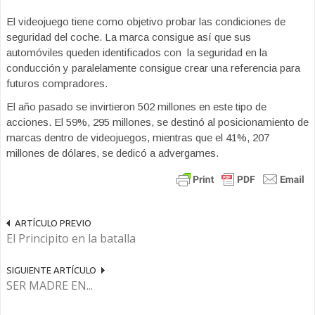
El videojuego tiene como objetivo probar las condiciones de
seguridad del coche. La marca consigue así que sus
automóviles queden identificados con la seguridad en la
conducción y paralelamente consigue crear una referencia para
futuros compradores.
El año pasado se invirtieron 502 millones en este tipo de
acciones. El 59%, 295 millones, se destinó al posicionamiento de
marcas dentro de videojuegos, mientras que el 41%, 207
millones de dólares, se dedicó a advergames.
ARTÍCULO PREVIO
El Principito en la batalla
SIGUIENTE ARTÍCULO
SER MADRE EN...