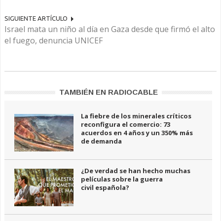
SIGUIENTE ARTÍCULO
Israel mata un niño al día en Gaza desde que firmó el alto
el fuego, denuncia UNICEF
TAMBIÉN EN RADIOCABLE
La fiebre de los minerales críticos
reconfigura el comercio: 73
acuerdos en 4 años y un 350% más
de demanda
¿De verdad se han hecho muchas
películas sobre la guerra
civil española?