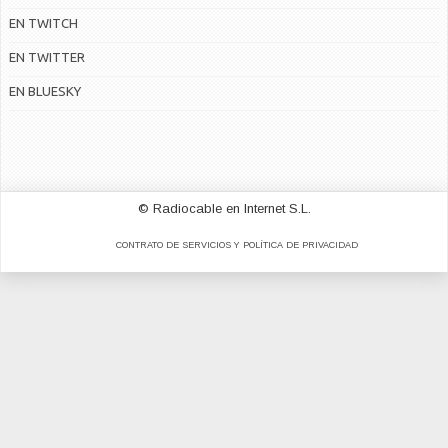
EN TWITCH
EN TWITTER
EN BLUESKY
© Radiocable en Internet S.L.
CONTRATO DE SERVICIOS Y POLÍTICA DE PRIVACIDAD