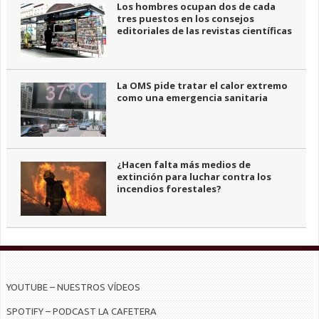
Los hombres ocupan dos de cada
tres puestos en los consejos
editoriales de las revistas científicas
La OMS pide tratar el calor extremo
como una emergencia sanitaria
¿Hacen falta más medios de
extinción para luchar contra los
incendios forestales?
YOUTUBE – NUESTROS VÍDEOS
SPOTIFY – PODCAST LA CAFETERA