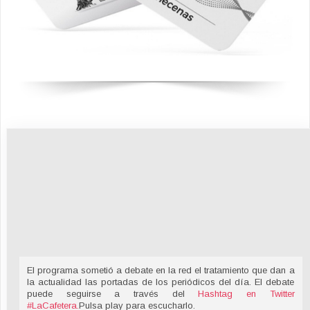
El programa sometió a debate en la red el tratamiento que dan a
la actualidad las portadas de los periódicos del día. El debate
puede seguirse a través del
Hashtag en Twitter
#LaCafetera
.
Pulsa play para escucharlo.