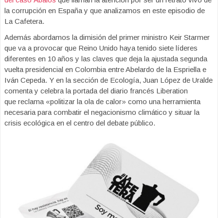
la corrupción en España y que analizamos en este episodio de
La Cafetera.
Además abordamos la dimisión del primer ministro Keir Starmer
que va a provocar que Reino Unido haya tenido siete líderes
diferentes en 10 años y las claves que deja la ajustada segunda
vuelta presidencial en Colombia entre Abelardo de la Espriella e
Iván Cepeda. Y en la sección de Ecología, Juan López de Uralde
comenta y celebra la portada del diario francés Liberation
que reclama «politizar la ola de calor» como una herramienta
necesaria para combatir el negacionismo climático y situar la
crisis ecológica en el centro del debate público.