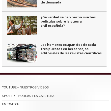
de demanda
¿De verdad se han hecho muchas
películas sobre la guerra
civil española?
Los hombres ocupan dos de cada
tres puestos en los consejos
editoriales de las revistas científicas
YOUTUBE – NUESTROS VÍDEOS
SPOTIFY – PODCAST LA CAFETERA
EN TWITCH