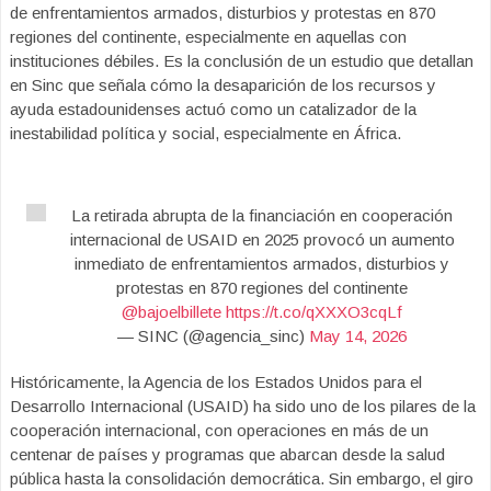
de enfrentamientos armados, disturbios y protestas en 870
regiones del continente, especialmente en aquellas con
instituciones débiles. Es la conclusión de un estudio que detallan
en Sinc que señala cómo la desaparición de los recursos y
ayuda estadounidenses actuó como un catalizador de la
inestabilidad política y social, especialmente en África.
La retirada abrupta de la financiación en cooperación
internacional de USAID en 2025 provocó un aumento
inmediato de enfrentamientos armados, disturbios y
protestas en 870 regiones del continente
@bajoelbillete
https://t.co/qXXXO3cqLf
— SINC (@agencia_sinc)
May 14, 2026
Históricamente, la Agencia de los Estados Unidos para el
Desarrollo Internacional (USAID) ha sido uno de los pilares de la
cooperación internacional, con operaciones en más de un
centenar de países y programas que abarcan desde la salud
pública hasta la consolidación democrática. Sin embargo, el giro