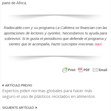
parte de África.
Radiocable.com y su programa La Cafetera se financian con las
aportaciones de lectores y oyentes. Necesitamos tu ayuda para
sobrevivir. Si te gusta el periodismo que defiende el programa y
sientes que te acompaña, hazte suscriptor-mecenas
aquí
.
ARTÍCULO PREVIO
Expertos piden normas globales para hacer más
seguro el uso de plásticos reciclados en alimentos
SIGUIENTE ARTÍCULO