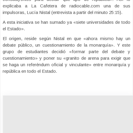
explicaba a La Cafetera de radiocable.com una de sus
impulsoras, Lucía Nistal (entrevista a partir del minuto 25:15).
A esta iniciativa se han sumado ya «siete universidades de todo
el Estado».
El origen, reside según Nistal en que «ahora mismo hay un
debate público, un cuestionamiento de la monarquía». Y este
grupo de estudiantes decidió «formar parte del debate y
cuestionamiento» y poner su «granito de arena para exigir que
se haga un referéndum oficial y vinculante» entre monarquía y
república en todo el Estado.