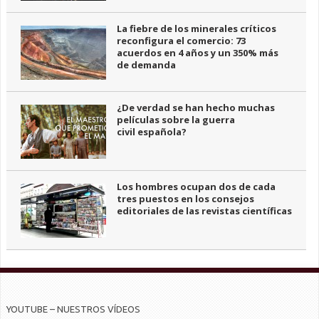
La fiebre de los minerales críticos
reconfigura el comercio: 73
acuerdos en 4 años y un 350% más
de demanda
¿De verdad se han hecho muchas
películas sobre la guerra
civil española?
Los hombres ocupan dos de cada
tres puestos en los consejos
editoriales de las revistas científicas
YOUTUBE – NUESTROS VÍDEOS