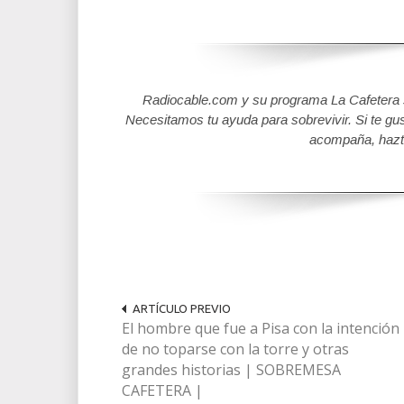
Radiocable.com y su programa La Cafetera se
Necesitamos tu ayuda para sobrevivir. Si te gu
acompaña, hazt
ARTÍCULO PREVIO
El hombre que fue a Pisa con la intención
de no toparse con la torre y otras
grandes historias | SOBREMESA
CAFETERA |