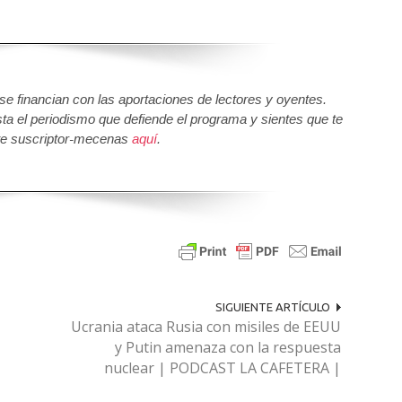
 financian con las aportaciones de lectores y oyentes.
sta el periodismo que defiende el programa y sientes que te
e suscriptor-mecenas
aquí
.
SIGUIENTE ARTÍCULO
Ucrania ataca Rusia con misiles de EEUU
y Putin amenaza con la respuesta
nuclear | PODCAST LA CAFETERA |