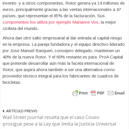
invento y a otros componentes, Rotor genera ya 14 millones de
euros, principalmente gracias a las ventas internacionales a 47
países, que representan el 85% de la facturación. Sus
componentes los utiliza por ejemplo Marianne Vos
, la mejor
cicilista del mundo.
Ahora dan otro salto empresarial al dar entrada al capital riesgo
en la empresa. La pareja fundadora y el equipo directivo liderado
por Jose Manuel Banqueri, consejero delegado, mantienen un
40% de la nueva Rotor. Y el 60% restante es para ProA Capital
que pretende desarrollar aún más la faceta internacional de
Rotor, que aspira ahora también a ser una alternativa como
proveedor técnico integral para los fabricantes de cuadros de
bicicletas.
ARTÍCULO PREVIO
Wall Street Journal resalta que el caso Couso
prosigue pese a la Ley que limita la Justicia Universal