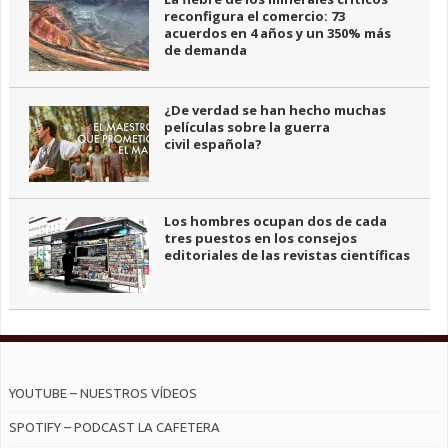
reconfigura el comercio: 73
acuerdos en 4 años y un 350% más
de demanda
¿De verdad se han hecho muchas
películas sobre la guerra
civil española?
Los hombres ocupan dos de cada
tres puestos en los consejos
editoriales de las revistas científicas
YOUTUBE – NUESTROS VÍDEOS
SPOTIFY – PODCAST LA CAFETERA